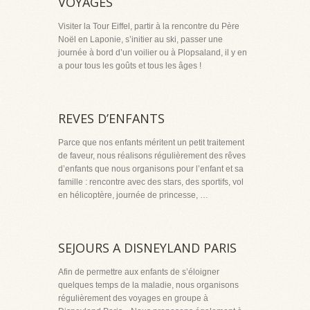
VOYAGES
Visiter la Tour Eiffel, partir à la rencontre du Père
Noël en Laponie, s’initier au ski, passer une
journée à bord d’un voilier ou à Plopsaland, il y en
a pour tous les goûts et tous les âges !
REVES D’ENFANTS
Parce que nos enfants méritent un petit traitement
de faveur, nous réalisons régulièrement des rêves
d’enfants que nous organisons pour l’enfant et sa
famille : rencontre avec des stars, des sportifs, vol
en hélicoptère, journée de princesse, …
SEJOURS A DISNEYLAND PARIS
Afin de permettre aux enfants de s’éloigner
quelques temps de la maladie, nous organisons
régulièrement des voyages en groupe à