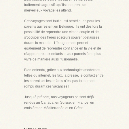
traitements agressifs qu’ils endurent, un
merveilleux voyage les attend.
Ces voyages sont tout aussi bénéfiques pour les
parents qui restent en Belgique. Ils ont dès lors la
possibilité de reprendre une vie de couple et de
s’occuper des frères et sœurs souvent délaissés
durant la maladie. L’éloignement permet
également de reprendre confiance en la vie et de
réapprendre aux enfants et aux parents à ne plus
vivre de manière aussi fusionnelle.
Bien entendu, grâce aux technologies modernes
telles qu’internet, les fax, la presse, le contact entre
les parents et les enfants n’est pas totalement
rompu durant ces vacances !
Jusqu’à présent, nos voyageurs se sont déjà
rendus au Canada, en Suisse, en France, en
croisière en Méditerranée et en Grèce !