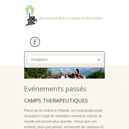
Evénements passés
CAMPS THERAPEUTIQUES
Parce qu'un enfant à l'hôpital, ce n'est jamais juste
et quand il s'agit de maladies comme le cancer, la
révolte est encore plus grande. Parce que ces
enfants, plus que jamais, ont besoin de cadeaux et