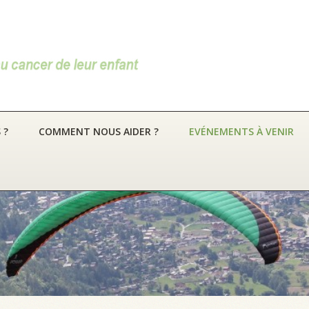
 ?
COMMENT NOUS AIDER ?
EVÉNEMENTS À VENIR