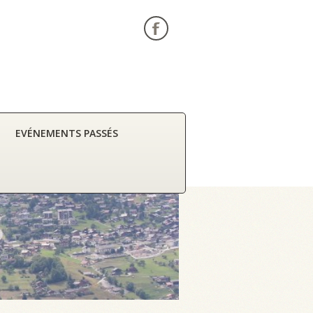
EVÉNEMENTS PASSÉS