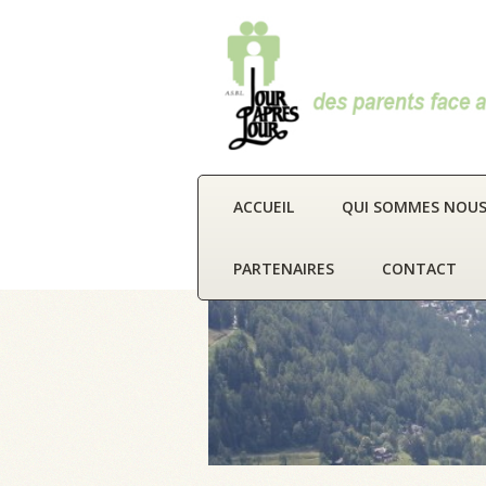
ACCUEIL
QUI SOMMES NOUS
PARTENAIRES
CONTACT