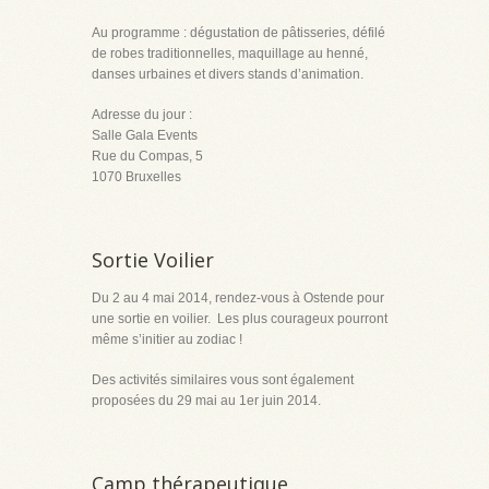
Au programme : dégustation de pâtisseries, défilé
de robes traditionnelles, maquillage au henné,
danses urbaines et divers stands d’animation.
Adresse du jour :
Salle Gala Events
Rue du Compas, 5
1070 Bruxelles
Sortie Voilier
Du 2 au 4 mai 2014, rendez-vous à Ostende pour
une sortie en voilier. Les plus courageux pourront
même s’initier au zodiac !
Des activités similaires vous sont également
proposées du 29 mai au 1
er
juin 2014.
Camp thérapeutique