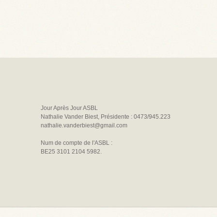
Jour Après Jour ASBL
Nathalie Vander Biest, Présidente : 0473/945.223
nathalie.vanderbiest@gmail.com
Num de compte de l'ASBL :
BE25 3101 2104 5982.