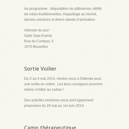
Au programme : dégustation de pâtisseries, défilé
de robes traditionnelles, maquillage au henné,
danses urbaines et divers stands d’animation.
Adresse du jour :
Salle Gala Events
Rue du Compas, 5
1070 Bruxelles
Sortie Voilier
Du 2 au 4 mai 2014, rendez-vous à Ostende pour
une sortie en voilier. Les plus courageux pourront
même s’initier au zodiac !
Des activités similaires vous sont également
proposées du 29 mai au 1
er
juin 2014.
Camp thérapeutique