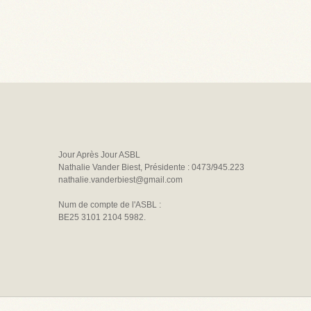
Jour Après Jour ASBL
Nathalie Vander Biest, Présidente : 0473/945.223
nathalie.vanderbiest@gmail.com
Num de compte de l'ASBL :
BE25 3101 2104 5982.